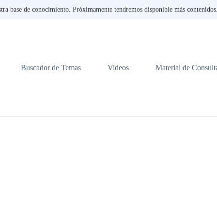
tra base de conocimiento. Próximamente tendremos disponible más contenidos. 
Buscador de Temas
Videos
Material de Consult