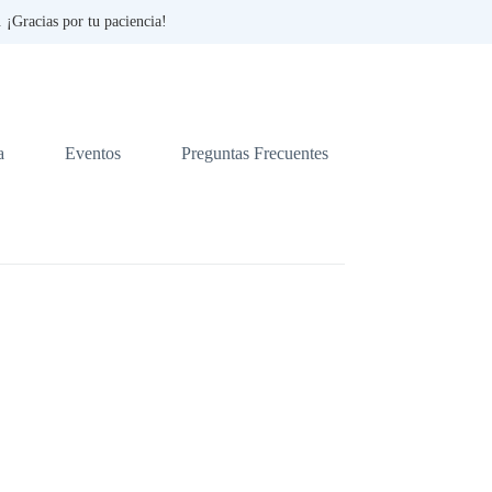
¡Gracias por tu paciencia!
a
Eventos
Preguntas Frecuentes