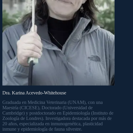
Dra. Karina Acevedo-Whitehouse
Graduada en Medicina Veterinaria (UNAM), con una
Maestría (CICESE), Doctorado (Universidad de
Cambridge) y postdoctorado en Epidemiología (Instituto de
Zoología de Londres). Investigadora destacada por más de
20 años, especializada en inmunogenética, plasticidad
inmune y epidemiología de fauna silvestre.