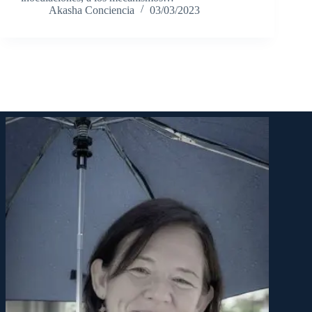
Akasha Conciencia
03/03/2023