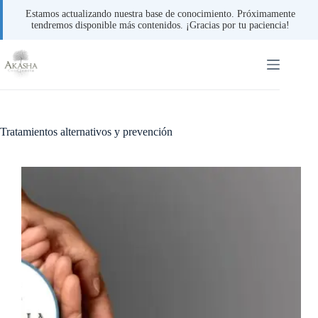
Estamos actualizando nuestra base de conocimiento. Próximamente
tendremos disponible más contenidos. ¡Gracias por tu paciencia!
Saltar
al
contenido
Tratamientos alternativos y prevención