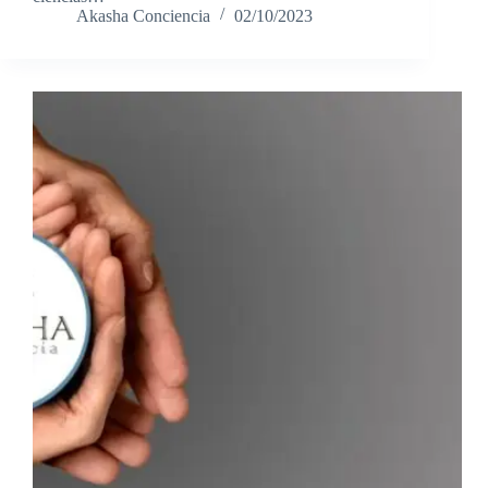
Akasha Conciencia
02/10/2023