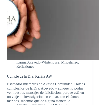
Karina Acevedo-Whitehouse
,
Misceláneo
,
Reflexiones
Cumple de la Dra. Karina AW
Estimados miembros de Akasha Comunidad: Hoy es
cumpleaños de la Dra. Acevedo y aunque no podrá
ver nuestros mensajes de felicitación, porque está en
un viaje de investigación en el mar, con elefantes
marinos, sabemos que de alguna manera le…