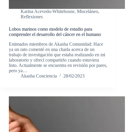
Karina Acevedo-Whitehouse
,
Misceláneo
,
Reflexiones
Lobos marinos como modelo de estudio para
comprender el desarrollo del cáncer en el humano
Estimados miembros de Akasha Comunidad: Hace
ya un rato comenté en una charla acerca de un
trabajo de investigación que estaba realizando en mi
laboratorio y ofrecí compartirlo cuando estuviera
listo. Actualmente se encuentra en revisión por pares,
pero ya…
Akasha Conciencia
28/02/2023