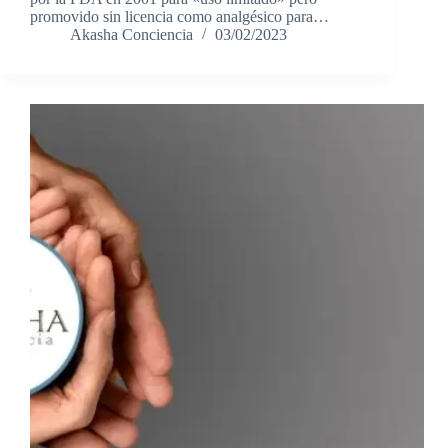
promovido sin licencia como analgésico para…
Akasha Conciencia
03/02/2023