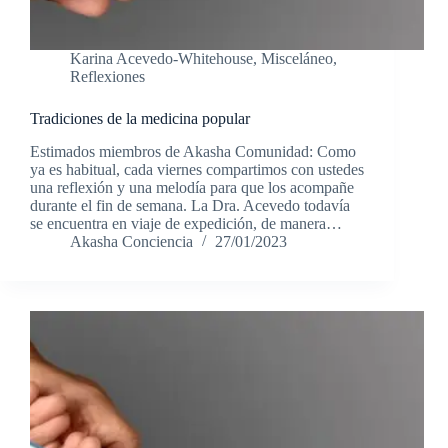
Karina Acevedo-Whitehouse
,
Misceláneo
,
Reflexiones
Tradiciones de la medicina popular
Estimados miembros de Akasha Comunidad: Como
ya es habitual, cada viernes compartimos con ustedes
una reflexión y una melodía para que los acompañe
durante el fin de semana. La Dra. Acevedo todavía
se encuentra en viaje de expedición, de manera…
Akasha Conciencia
27/01/2023