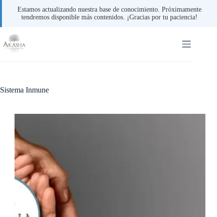
Estamos actualizando nuestra base de conocimiento. Próximamente
tendremos disponible más contenidos. ¡Gracias por tu paciencia!
Saltar
al
contenido
Sistema Inmune