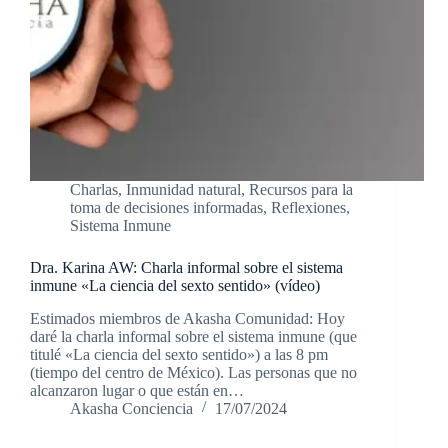
Charlas
,
Inmunidad natural
,
Recursos para la
toma de decisiones informadas
,
Reflexiones
,
Sistema Inmune
Dra. Karina AW: Charla informal sobre el sistema
inmune «La ciencia del sexto sentido» (vídeo)
Estimados miembros de Akasha Comunidad: Hoy
daré la charla informal sobre el sistema inmune (que
titulé «La ciencia del sexto sentido») a las 8 pm
(tiempo del centro de México). Las personas que no
alcanzaron lugar o que están en…
Akasha Conciencia
17/07/2024