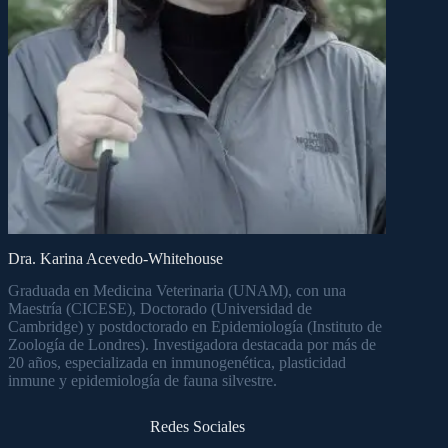
Dra. Karina Acevedo-Whitehouse
Graduada en Medicina Veterinaria (UNAM), con una
Maestría (CICESE), Doctorado (Universidad de
Cambridge) y postdoctorado en Epidemiología (Instituto de
Zoología de Londres). Investigadora destacada por más de
20 años, especializada en inmunogenética, plasticidad
inmune y epidemiología de fauna silvestre.
Redes Sociales