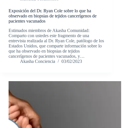
Exposición del Dr. Ryan Cole sobre lo que ha
observado en biopsias de tejidos cancerígenos de
pacientes vacunados
Estimados miembros de Akasha Comunidad:
Comparto con ustedes este fragmento de una
entrevista realizada al Dr. Ryan Cole, patólogo de los
Estados Unidos, que comparte información sobre lo
que ha observado en biopsias de tejidos
cancerígenos de pacientes vacunados, y…
Akasha Conciencia
03/02/2023