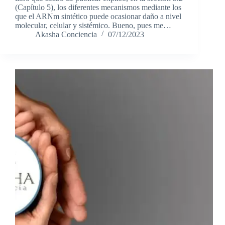
(Capítulo 5), los diferentes mecanismos mediante los
que el ARNm sintético puede ocasionar daño a nivel
molecular, celular y sistémico. Bueno, pues me…
Akasha Conciencia
07/12/2023