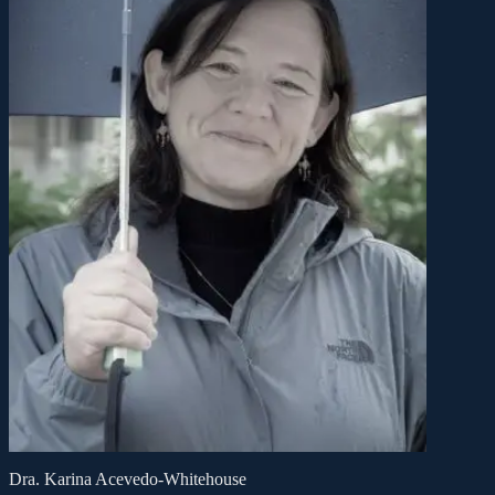
Dra. Karina Acevedo-Whitehouse