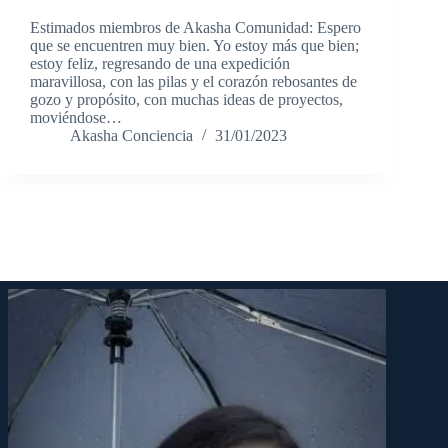
Estimados miembros de Akasha Comunidad: Espero
que se encuentren muy bien. Yo estoy más que bien;
estoy feliz, regresando de una expedición
maravillosa, con las pilas y el corazón rebosantes de
gozo y propósito, con muchas ideas de proyectos,
moviéndose…
Akasha Conciencia
31/01/2023