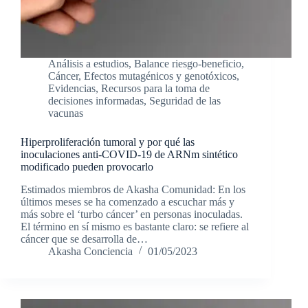
Análisis a estudios
,
Balance riesgo-beneficio
,
Cáncer
,
Efectos mutagénicos y genotóxicos
,
Evidencias
,
Recursos para la toma de
decisiones informadas
,
Seguridad de las
vacunas
Hiperproliferación tumoral y por qué las
inoculaciones anti-COVID-19 de ARNm sintético
modificado pueden provocarlo
Estimados miembros de Akasha Comunidad: En los
últimos meses se ha comenzado a escuchar más y
más sobre el ‘turbo cáncer’ en personas inoculadas.
El término en sí mismo es bastante claro: se refiere al
cáncer que se desarrolla de…
Akasha Conciencia
01/05/2023