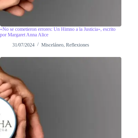
«No se cometieron errores: Un Himno a la Justicia», escrito
por Margaret Anna Alice
31/07/2024
Misceláneo
,
Reflexiones