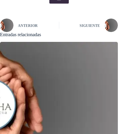
ANTERIOR
SIGUIENTE
Entradas relacionadas