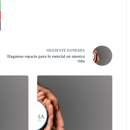
SIGUIENTE
ENTRADA
Hagamos espacio para lo esencial en nuestra
vida