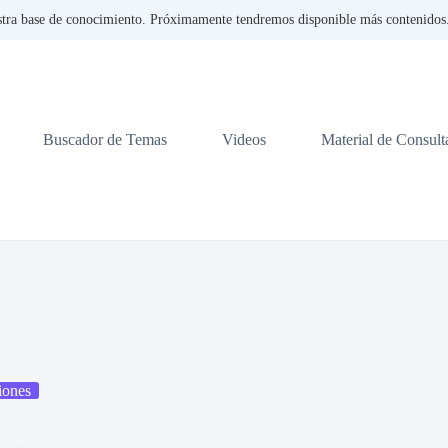
tra base de conocimiento. Próximamente tendremos disponible más contenidos. 
Buscador de Temas
Videos
Material de Consult
iones