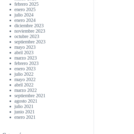
febrero 2025
enero 2025
julio 2024
enero 2024
diciembre 2023
noviembre 2023
octubre 2023
septiembre 2023
mayo 2023
abril 2023
marzo 2023
febrero 2023
enero 2023
julio 2022
mayo 2022
abril 2022
marzo 2022
septiembre 2021
agosto 2021
julio 2021
junio 2021
enero 2021