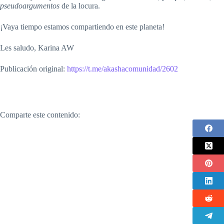
pseudoargumentos
de la locura.
¡Vaya tiempo estamos compartiendo en este planeta!
Les saludo, Karina AW
Publicación original:
https://t.me/akashacomunidad/2602
Comparte este contenido: