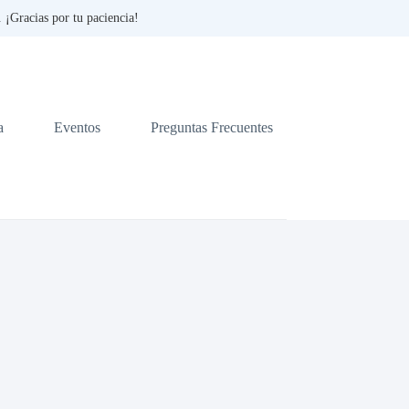
¡Gracias por tu paciencia!
a
Eventos
Preguntas Frecuentes