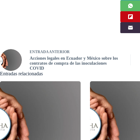
ENTRADA
ANTERIOR
Acciones legales en Ecuador y México sobre los
contratos de compra de las inoculaciones
COVID
Entradas relacionadas