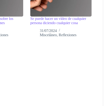
sobre los
Se puede hacer un vídeo de cualquier
ones
persona diciendo cualquier cosa
31/07/2024
xiones
Misceláneo
,
Reflexiones