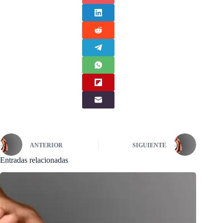
ANTERIOR
SIGUIENTE
Entradas relacionadas