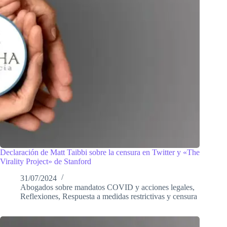
Declaración de Matt Taibbi sobre la censura en Twitter y «The
Virality Project» de Stanford
31/07/2024
Abogados sobre mandatos COVID y acciones legales
,
Reflexiones
,
Respuesta a medidas restrictivas y censura