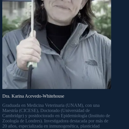
Dra. Karina Acevedo-Whitehouse
Graduada en Medicina Veterinaria (UNAM), con una
Maestría (CICESE), Doctorado (Universidad de
Cambridge) y postdoctorado en Epidemiología (Instituto de
Zoología de Londres). Investigadora destacada por más de
20 años, especializada en inmunogenética, plasticidad