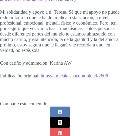
Mi solidaridad y apoyo a ti, Teresa. Sé que mi apoyo no puede
reducir todo lo que te ha de implicar esta sanción, a nivel
profesional, emocional, mental, físico y económico. Pero, ten
por seguro que yo, y muchas – muchísimas – otras personas
desde diferentes partes del mundo te estamos abrazando con
mucho cariño, y esa intención, la de la gratitud y la del amor al
prójimo, estoy segura que te llegará y te recordará que, en
verdad, no estás sola.
Con cariño y admiración, Karina AW
Publicación original:
https://t.me/akashacomunidad/2606
Comparte este contenido: