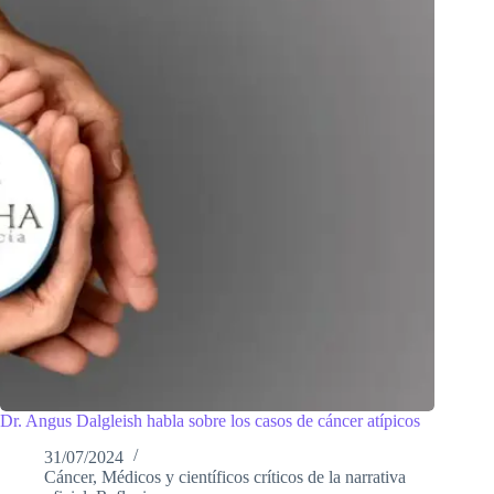
Dr. Angus Dalgleish habla sobre los casos de cáncer atípicos
31/07/2024
Cáncer
,
Médicos y científicos críticos de la narrativa